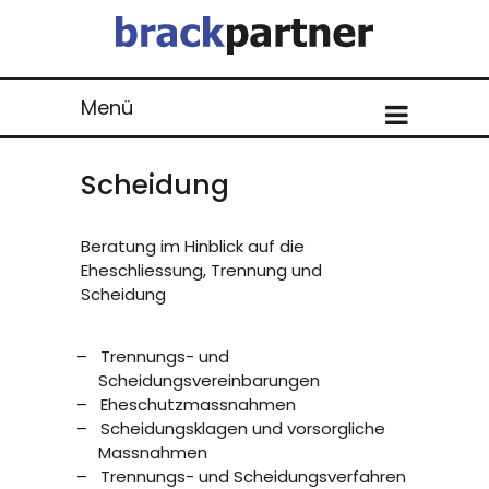
Menü
Scheidung
Beratung im Hinblick auf die
Eheschliessung, Trennung und
Scheidung
Trennungs- und
Scheidungsvereinbarungen
Eheschutzmassnahmen
Scheidungsklagen und vorsorgliche
Massnahmen
Trennungs- und Scheidungsverfahren