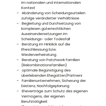
im nationalen und internationalen
Kontext
Abänderung von Scheidungsurteilen
zufolge veränderter Verhältnisse
Begleitung und Durchsetzung von
komplexen güterrechtlichen
Auseinandersetzungen im
Scheidungs- oder Todesfall
Beratung im Hinblick auf die
Eheschliessung bzw.
Wiederverheiratung
Beratung von Patchwork Familien
(Rekombinationsfamilien)
optimale Begünstigung des
überlebenden Ehegatten/Partners
Familienunternehmen, Sicherung der
Existenz, Nachfolgeplanung
Eheverträge zum Schutz des eigenen
Vermögens, der eigenen
Berufstätigkeit