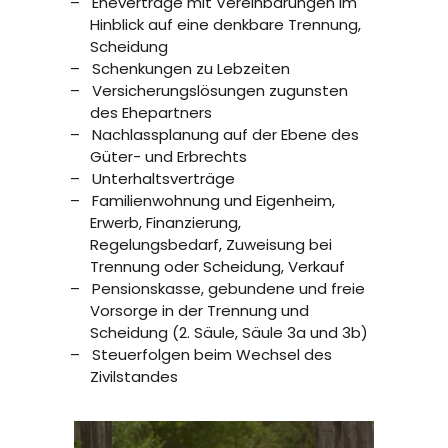
Eheverträge mit Vereinbarungen im
Hinblick auf eine denkbare Trennung,
Scheidung
Schenkungen zu Lebzeiten
Versicherungslösungen zugunsten
des Ehepartners
Nachlassplanung auf der Ebene des
Güter- und Erbrechts
Unterhaltsverträge
Familienwohnung und Eigenheim,
Erwerb, Finanzierung,
Regelungsbedarf, Zuweisung bei
Trennung oder Scheidung, Verkauf
Pensionskasse, gebundene und freie
Vorsorge in der Trennung und
Scheidung (2. Säule, Säule 3a und 3b)
Steuerfolgen beim Wechsel des
Zivilstandes