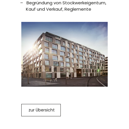
Begründung von Stockwerkeigentum,
Kauf und Verkauf, Reglemente
zur Übersicht