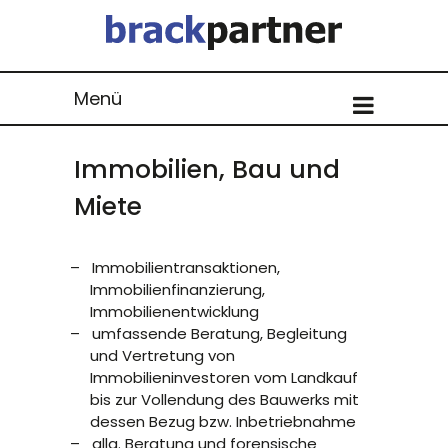
Menü
Immobilien, Bau und
Miete
Immobilientransaktionen,
Immobilienfinanzierung,
Immobilienentwicklung
umfassende Beratung, Begleitung
und Vertretung von
Immobilieninvestoren vom Landkauf
bis zur Vollendung des Bauwerks mit
dessen Bezug bzw. Inbetriebnahme
allg. Beratung und forensische