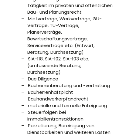
Tätigkeit im privaten und öffentlichen
Bau- und Planungsrecht
Mietverträge, Werkverträge, GU-
Verträge, TU-Verträge,
Planerverträge,
Bewirtschaftungsverträge,
Serviceverträge etc. (Entwurf,
Beratung, Durchsetzung)
SIA-118, SIA-102, SIA-103 etc.
(umfassende Beratung,
Durchsetzung)
Due Diligence
Bauherrenberatung und -vertretung
Bauherrenhaftplicht
Bauhandwerkerpfandrecht
materielle und formelle Enteignung
Steuerfolgen bei
Immobilientransaktionen
Parzellierung, Bereinigung von
Dienstbarkeiten und weiteren Lasten